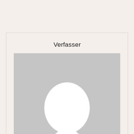
Verfasser