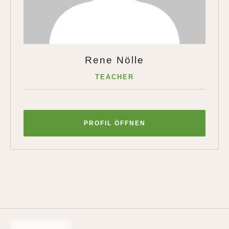
Rene Nölle
TEACHER
PROFIL ÖFFNEN