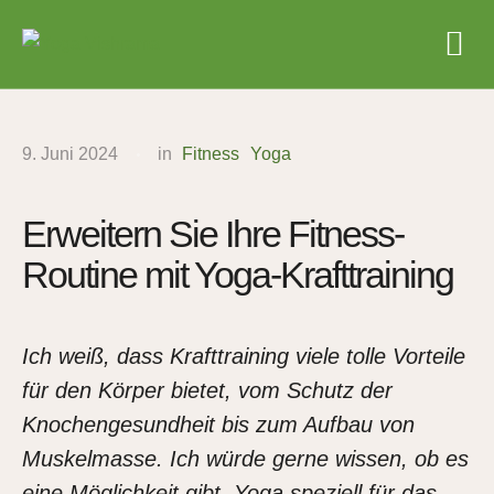
9. Juni 2024
in
Fitness
Yoga
Erweitern Sie Ihre Fitness-
Routine mit Yoga-Krafttraining
Ich weiß, dass Krafttraining viele tolle Vorteile
für den Körper bietet, vom Schutz der
Knochengesundheit bis zum Aufbau von
Muskelmasse. Ich würde gerne wissen, ob es
eine Möglichkeit gibt, Yoga speziell für das