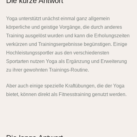
Die kurze Antwort
Yoga unterstützt unächst einmal ganz allgemein
körperliche und geistige Vorgänge, die durch anderes
Training ausgelöst wurden und kann die Erholungszeiten
verkürzen und Trainingsergebnisse begünstigen. Einige
Hochleistungssportler aus den verschiedensten
Sportarten nutzen Yoga als Ergänzung und Erweiterung
zu ihrer gewohnten Trainings-Routine.
Aber auch einige spezielle Kraftübungen, die der Yoga
bietet, können direkt als Fitnesstraining genutzt werden.