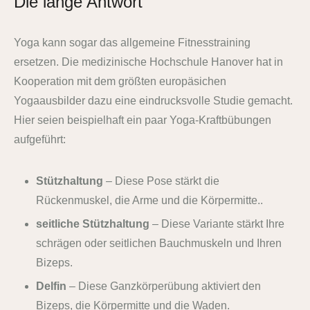
Die lange Antwort
Yoga kann sogar das allgemeine Fitnesstraining
ersetzen. Die medizinische Hochschule Hanover hat in
Kooperation mit dem größten europäsichen
Yogaausbilder dazu eine eindrucksvolle Studie gemacht.
Hier seien beispielhaft ein paar Yoga-Kraftbübungen
aufgeführt:
Stützhaltung
– Diese Pose stärkt die
Rückenmuskel, die Arme und die Körpermitte..
seitliche Stützhaltung
– Diese Variante stärkt Ihre
schrägen oder seitlichen Bauchmuskeln und Ihren
Bizeps.
Delfin
– Diese Ganzkörperübung aktiviert den
Bizeps, die Körpermitte und die Waden.