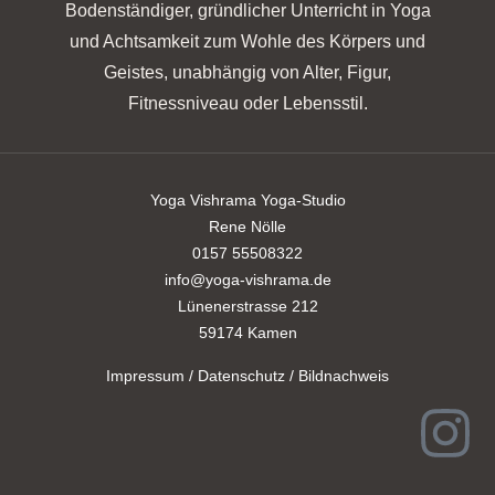
Bodenständiger, gründlicher Unterricht in Yoga
und Achtsamkeit zum Wohle des Körpers und
Geistes, unabhängig von Alter, Figur,
Fitnessniveau oder Lebensstil.
Yoga Vishrama Yoga-Studio
Rene Nölle
0157 55508322
info@yoga-vishrama.de
Lünenerstrasse 212
59174 Kamen
Impressum / Datenschutz / Bildnachweis