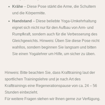
Krähe
– Diese Pose stärkt die Arme, die Schultern
und die Körpermitte.
Handstand
– Diese beliebte Yoga-Umkehrhaltung
eignet sich nicht nur für den Aufbau von Arm- und
Rumpfkraft, sondern auch für die Verbesserung des
Gleichgewichts. Hinweis: Üben Sie diese Pose nicht
wahllos, sondern beginnen Sie langsam und bitten
Sie einen Yogalehrer um Hilfe, um sicher zu üben.
Hinweis: Bitte beachten Sie, dass Krafttraining laut der
sportlichen Trainingslehre und je nach Art des
Krafttrainings eine Regenerationspause von ca. 24 – 56
Stunden einbezieht.
Für weitere Fragen stehen wir Ihnen gerne zur Verfügung.