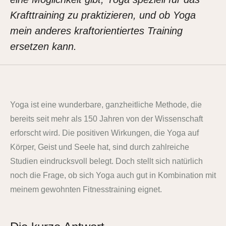
Krafttraining zu praktizieren, und ob Yoga
mein anderes kraftorientiertes Training
ersetzen kann.
Yoga ist eine wunderbare, ganzheitliche Methode, die
bereits seit mehr als 150 Jahren von der Wissenschaft
erforscht wird. Die positiven Wirkungen, die Yoga auf
Körper, Geist und Seele hat, sind durch zahlreiche
Studien eindrucksvoll belegt. Doch stellt sich natürlich
noch die Frage, ob sich Yoga auch gut in Kombination mit
meinem gewohnten Fitnesstraining eignet.