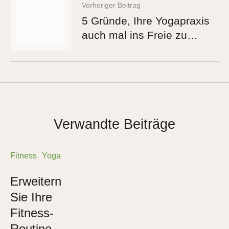
Vorheriger Beitrag
5 Gründe, Ihre Yogapraxis
auch mal ins Freie zu
verlegen
Verwandte Beiträge
Fitness
Yoga
Erweitern
Sie Ihre
Fitness-
Routine