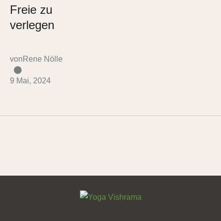
Freie zu
verlegen
von
Rene Nölle
9 Mai, 2024