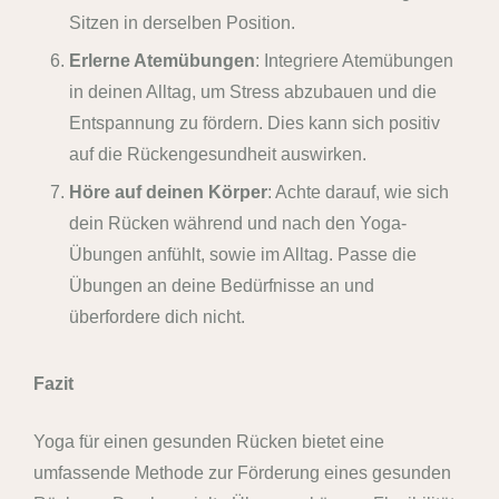
Sitzen in derselben Position.
Erlerne Atemübungen
: Integriere Atemübungen
in deinen Alltag, um Stress abzubauen und die
Entspannung zu fördern. Dies kann sich positiv
auf die Rückengesundheit auswirken.
Höre auf deinen Körper
: Achte darauf, wie sich
dein Rücken während und nach den Yoga-
Übungen anfühlt, sowie im Alltag. Passe die
Übungen an deine Bedürfnisse an und
überfordere dich nicht.
Fazit
Yoga für einen gesunden Rücken bietet eine
umfassende Methode zur Förderung eines gesunden