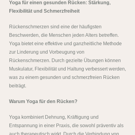
Yoga für einen gesunden Rücken: Stärkung,
Flexibilität und Schmerzfreiheit
Rückenschmerzen sind eine der häufigsten
Beschwerden, die Menschen jeden Alters betreffen.
Yoga bietet eine effektive und ganzheitliche Methode
zur Linderung und Vorbeugung von
Rückenschmerzen. Durch gezielte Übungen können
Muskulatur, Flexibilität und Haltung verbessert werden,
was zu einem gesunden und schmerzfreien Rücken
beiträgt.
Warum Yoga für den Rücken?
Yoga kombiniert Dehnung, Kräftigung und
Entspannung in einer Praxis, die sowohl präventiv als
auch therapeutisch wirkt. Durch die Verbindung von