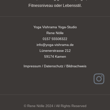
Fitnessniveau oder Lebensstil.
Yoga Vishrama Yoga-Studio
Rene Nölle
0157 55508322
info@yoga-vishrama.de
Lünenerstrasse 212
59174 Kamen
Impressum / Datenschutz / Bildnachweis
© Rene Nölle 2024 / All Rights Reserved