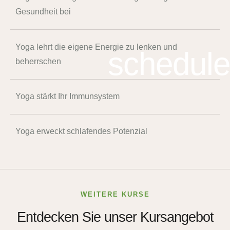
Gesundheit bei
Yoga lehrt die eigene Energie zu lenken und
schedule
beherrschen
Yoga stärkt Ihr Immunsystem
Yoga erweckt schlafendes Potenzial
WEITERE KURSE
Entdecken Sie unser Kursangebot