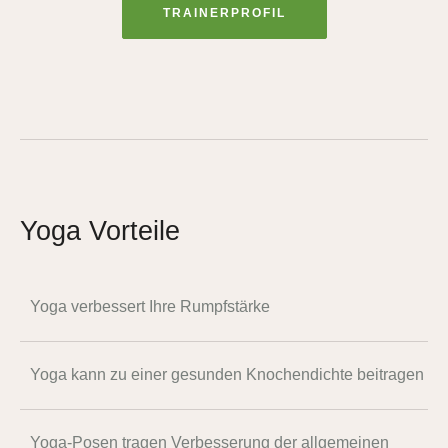
TRAINERPROFIL
Yoga Vorteile
Yoga verbessert Ihre Rumpfstärke
Yoga kann zu einer gesunden Knochendichte beitragen
Yoga-Posen tragen Verbesserung der allgemeinen