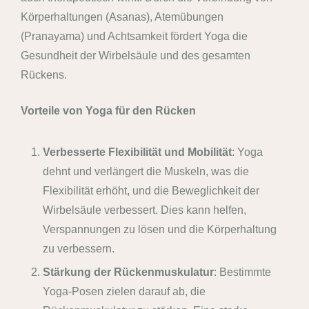
Körperhaltungen (Asanas), Atemübungen
(Pranayama) und Achtsamkeit fördert Yoga die
Gesundheit der Wirbelsäule und des gesamten
Rückens.
Vorteile von Yoga für den Rücken
Verbesserte Flexibilität und Mobilität
: Yoga
dehnt und verlängert die Muskeln, was die
Flexibilität erhöht, und die Beweglichkeit der
Wirbelsäule verbessert. Dies kann helfen,
Verspannungen zu lösen und die Körperhaltung
zu verbessern.
Stärkung der Rückenmuskulatur
: Bestimmte
Yoga-Posen zielen darauf ab, die