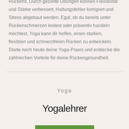
Rückens. Durch gezielte Übungen können Flexibilität
und Stärke verbessert, Haltungsfehler korrigiert und
Stress abgebaut werden. Egal, ob du bereits unter
Rückenschmerzen leidest oder präventiv handeln
möchtest, Yoga kann dir helfen, einen starken,
flexiblen und schmerzfreien Rücken zu entwickeln.
Starte noch heute deine Yoga-Praxis und entdecke die
zahlreichen Vorteile für deine Rückengesundheit.
Yoga
Yogalehrer