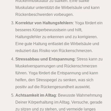
Rückenmuskulatur zu stärken. Eine starke
Muskulatur unterstützt die Wirbelsäule und kann
Rückenbeschwerden vorbeugen.
Korrektur von Haltungsfehlern
: Yoga fördert ein
besseres Körperbewusstsein und hilft,
Haltungsfehler zu erkennen und zu korrigieren.
Eine gute Haltung entlastet die Wirbelsäule und
reduziert das Risiko von Rückenschmerzen.
Stressabbau und Entspannung
: Stress kann zu
Muskelverspannungen und Rückenschmerzen
führen. Yoga fördert die Entspannung und kann
helfen, den Stresspegel zu senken, was sich
positiv auf die Rückengesundheit auswirkt.
Achtsamkeit im Alltag
: Bewusste Wahrnehmung
Deiner Körperhaltung im Alltag. Versuche, gerade
zu sitzen und zu stehen, und vermeide langes