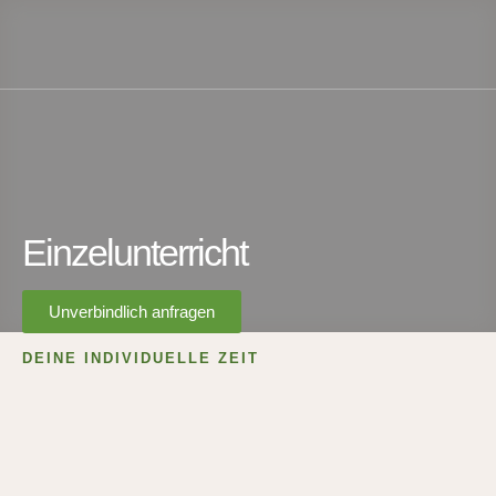
Einzelunterricht
Unverbindlich anfragen
DEINE INDIVIDUELLE ZEIT