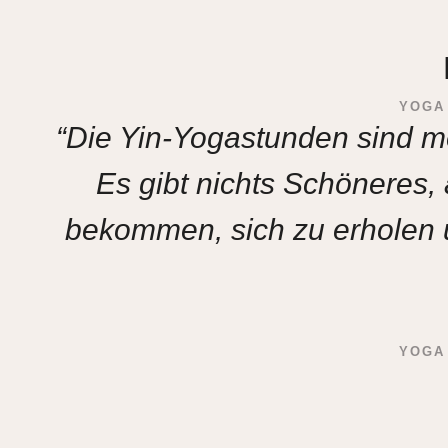
YOGA
“Die Yin-Yogastunden sind 
Es gibt nichts Schöneres, 
bekommen, sich zu erholen u
YOGA