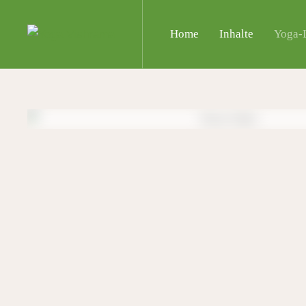
Home
Inhalte
Yoga-L