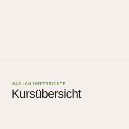
WAS ICH UNTERRICHTE
Kursübersicht