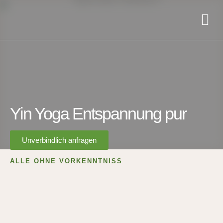
Yin Yoga Entspannung pur
Unverbindlich anfragen
ALLE OHNE VORKENNTNISS