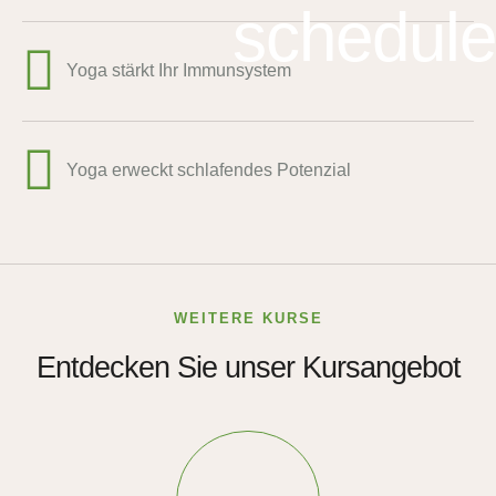
schedule
Yoga stärkt Ihr Immunsystem
Yoga erweckt schlafendes Potenzial
WEITERE KURSE
Entdecken Sie unser Kursangebot