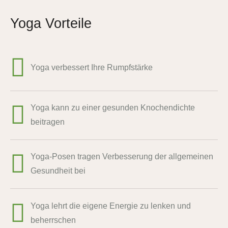
Yoga Vorteile
Yoga verbessert Ihre Rumpfstärke
Yoga kann zu einer gesunden Knochendichte
beitragen
Yoga-Posen tragen Verbesserung der allgemeinen
Gesundheit bei
Yoga lehrt die eigene Energie zu lenken und
beherrschen