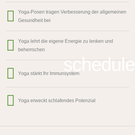
Yoga-Posen tragen Verbesserung der allgemeinen
Gesundheit bei
Yoga lehrt die eigene Energie zu lenken und
beherrschen
schedule
Yoga stärkt Ihr Immunsystem
Yoga erweckt schlafendes Potenzial