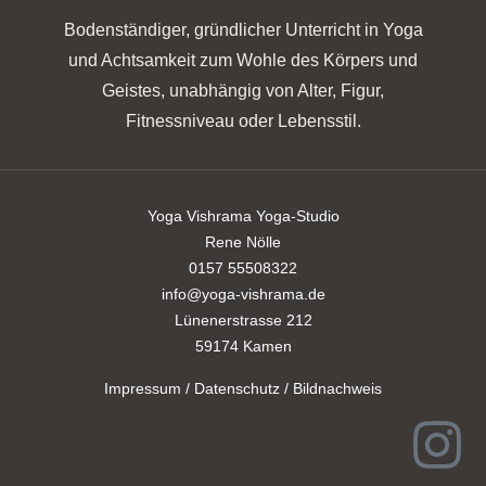
Bodenständiger, gründlicher Unterricht in Yoga
und Achtsamkeit zum Wohle des Körpers und
Geistes, unabhängig von Alter, Figur,
Fitnessniveau oder Lebensstil.
Yoga Vishrama Yoga-Studio
Rene Nölle
0157 55508322
info@yoga-vishrama.de
Lünenerstrasse 212
59174 Kamen
Impressum / Datenschutz / Bildnachweis