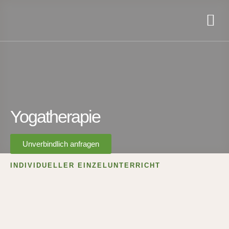
Yogatherapie
Unverbindlich anfragen
INDIVIDUELLER EINZELUNTERRICHT