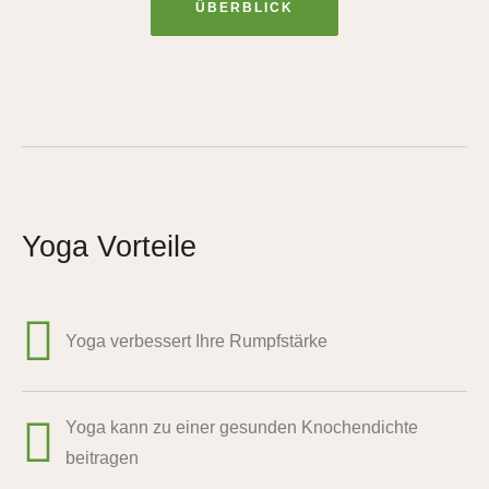
ÜBERBLICK
Yoga Vorteile
Yoga verbessert Ihre Rumpfstärke
Yoga kann zu einer gesunden Knochendichte
beitragen