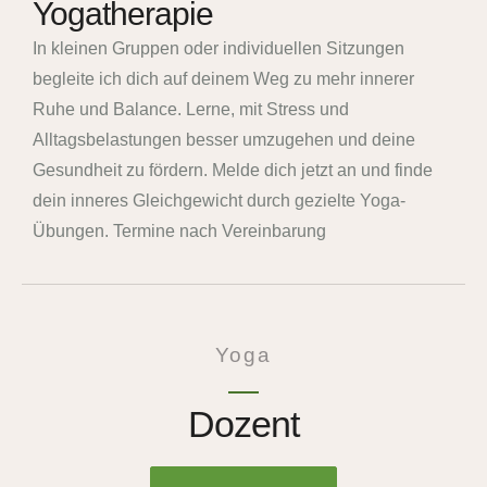
Yogatherapie
In kleinen Gruppen oder individuellen Sitzungen
begleite ich dich auf deinem Weg zu mehr innerer
Ruhe und Balance. Lerne, mit Stress und
Alltagsbelastungen besser umzugehen und deine
Gesundheit zu fördern. Melde dich jetzt an und finde
dein inneres Gleichgewicht durch gezielte Yoga-
Übungen. Termine nach Vereinbarung
Yoga
Dozent