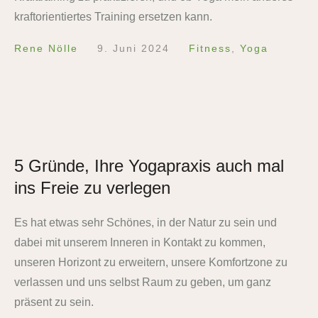
kraftorientiertes Training ersetzen kann.
Rene Nölle
9. Juni 2024
Fitness
,
Yoga
5 Gründe, Ihre Yogapraxis auch mal
ins Freie zu verlegen
Es hat etwas sehr Schönes, in der Natur zu sein und
dabei mit unserem Inneren in Kontakt zu kommen,
unseren Horizont zu erweitern, unsere Komfortzone zu
verlassen und uns selbst Raum zu geben, um ganz
präsent zu sein.