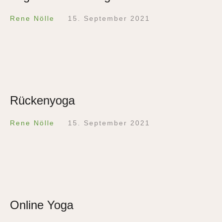
Rene Nölle
15. September 2021
Rückenyoga
Rene Nölle
15. September 2021
Online Yoga