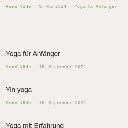
Rene Nölle
9. Mai 2024
Yoga für Anfänger
Yoga für Anfänger
Rene Nölle
15. September 2021
Yin yoga
Rene Nölle
15. September 2021
Yoga mit Erfahrung