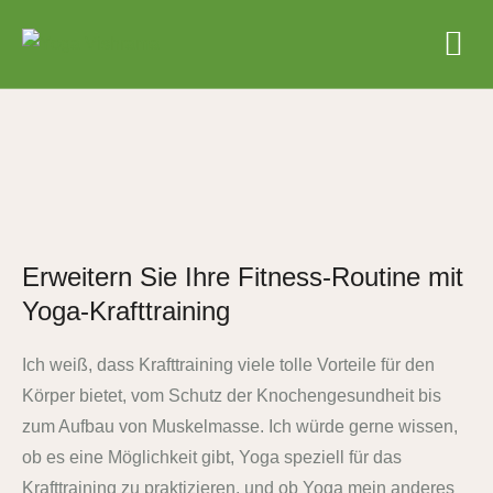
Erweitern Sie Ihre Fitness-Routine mit
Yoga-Krafttraining
Ich weiß, dass Krafttraining viele tolle Vorteile für den
Körper bietet, vom Schutz der Knochengesundheit bis
zum Aufbau von Muskelmasse. Ich würde gerne wissen,
ob es eine Möglichkeit gibt, Yoga speziell für das
Krafttraining zu praktizieren, und ob Yoga mein anderes