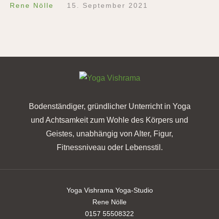
Rene Nölle
15. September 2021
Bodenständiger, gründlicher Unterricht in Yoga
und Achtsamkeit zum Wohle des Körpers und
Geistes, unabhängig von Alter, Figur,
Fitnessniveau oder Lebensstil.
Yoga Vishrama Yoga-Studio
Rene Nölle
0157 55508322