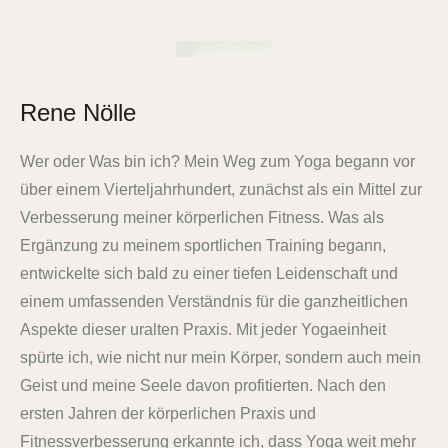
Rene Nölle
Wer oder Was bin ich? Mein Weg zum Yoga begann vor
über einem Vierteljahrhundert, zunächst als ein Mittel zur
Verbesserung meiner körperlichen Fitness. Was als
Ergänzung zu meinem sportlichen Training begann,
entwickelte sich bald zu einer tiefen Leidenschaft und
einem umfassenden Verständnis für die ganzheitlichen
Aspekte dieser uralten Praxis. Mit jeder Yogaeinheit
spürte ich, wie nicht nur mein Körper, sondern auch mein
Geist und meine Seele davon profitierten. Nach den
ersten Jahren der körperlichen Praxis und
Fitnessverbesserung erkannte ich, dass Yoga weit mehr