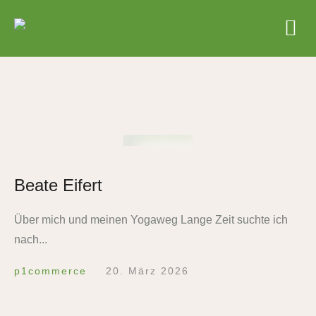
Beate Eifert
Über mich und meinen Yogaweg Lange Zeit suchte ich
nach...
p1commerce
20. März 2026