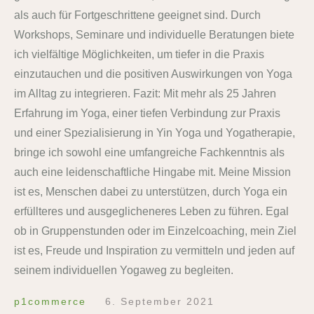
als auch für Fortgeschrittene geeignet sind. Durch
Workshops, Seminare und individuelle Beratungen biete
ich vielfältige Möglichkeiten, um tiefer in die Praxis
einzutauchen und die positiven Auswirkungen von Yoga
im Alltag zu integrieren. Fazit: Mit mehr als 25 Jahren
Erfahrung im Yoga, einer tiefen Verbindung zur Praxis
und einer Spezialisierung in Yin Yoga und Yogatherapie,
bringe ich sowohl eine umfangreiche Fachkenntnis als
auch eine leidenschaftliche Hingabe mit. Meine Mission
ist es, Menschen dabei zu unterstützen, durch Yoga ein
erfüllteres und ausgeglicheneres Leben zu führen. Egal
ob in Gruppenstunden oder im Einzelcoaching, mein Ziel
ist es, Freude und Inspiration zu vermitteln und jeden auf
seinem individuellen Yogaweg zu begleiten.
p1commerce
6. September 2021