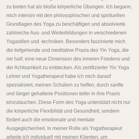
zu bieten hat als bloße körperliche Übungen. Ich begann,
mich intensiv mit den philosophischen und spirituellen
Grundlagen des Yoga zu beschäftigen und absolvierte
zahlreiche Aus- und Weiterbildungen in verschiedenen
Yogastilen und -techniken. Besonders faszinierte mich
die tiefgehende und meditative Praxis des Yin Yoga, die
mir half, eine neue Dimension des inneren Friedens und
der Achtsamkeit zu entdecken. Als zertifizierter Yin Yoga
Lehrer und Yogatherapeut habe ich mich darauf
spezialisiert, meinen Schülern zu helfen, durch sanfte
und länger gehaltene Positionen tiefer in ihre Praxis
einzutauchen. Diese Form des Yoga unterstützt nicht nur
die körperliche Flexibilität und Gesundheit, sondern
fördert auch die emotionale und mentale
Ausgeglichenheit. In meiner Rolle als Yogatherapeut
arbeite ich individuell mit meinen Klienten, um