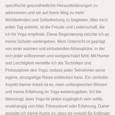
spezifische gesundheitliche Herausforderungen zu
adressieren und sie auf ihrem Weg zu mehr
Wohlbefinden und Selbstheilung zu begleiten. Was mich
jeden Tag antreibt, ist die Freude und Leidenschaft, die
ich für Yoga empfinde. Diese Begeisterung möchte ich an
meine Schüler weitergeben. Mein Unterricht ist geprägt
von einer warmen und einladenden Atmosphäre, in der
sich jeder willkommen und wertgeschätzt fühlt. Mit Humor
und Leichtigkeit vermittle ich die Techniken und
Philosophien des Yoga, sodass jeder Teilnehmer seine
eigene, einzigartige Reise entdecken kann. Ein zentraler
Aspekt meiner Arbeit ist es, mein umfangreiches Wissen
und meine Erfahrung im Yoga weiterzugeben. Ich bin
überzeugt, dass Yoga für jeden zugänglich sein sollte,
unabhängig von Alter, Fitnesslevel oder Erfahrung. Daher
gestalte ich meine Kurse so, dass sie sowohl für Anfänger