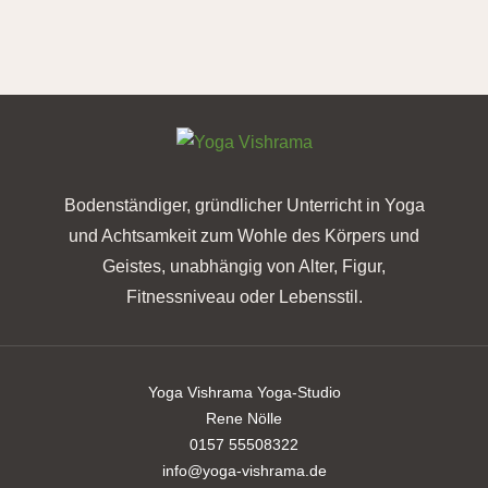
Bodenständiger, gründlicher Unterricht in Yoga
und Achtsamkeit zum Wohle des Körpers und
Geistes, unabhängig von Alter, Figur,
Fitnessniveau oder Lebensstil.
Yoga Vishrama Yoga-Studio
Rene Nölle
0157 55508322
info@yoga-vishrama.de